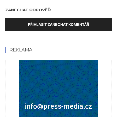
ZANECHAT ODPOVĚĎ
PŘIHLÁSIT ZANECHAT KOMENTÁŘ
REKLAMA