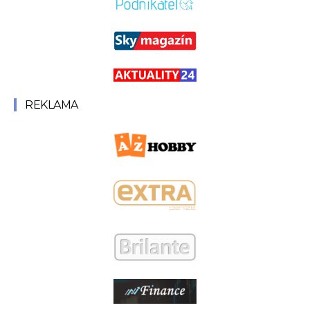
REKLAMA