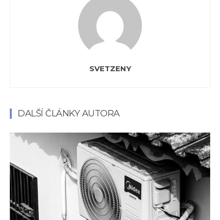
SVETZENY
DALŠÍ ČLÁNKY AUTORA