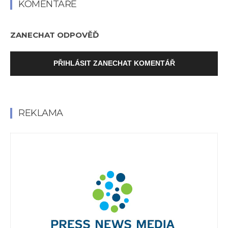
KOMENTÁŘE
ZANECHAT ODPOVĚĎ
PŘIHLÁSIT ZANECHAT KOMENTÁŘ
REKLAMA