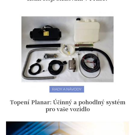
RADY A NÁVODY
Topení Planar: Účinný a pohodlný systém
pro vaše vozidlo