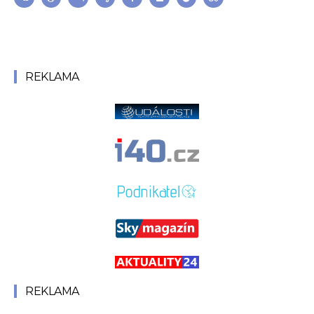
REKLAMA
REKLAMA