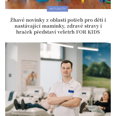
AKTUALITY
Žhavé novinky z oblasti potřeb pro děti i
nastávající maminky, zdravé stravy i
hraček představí veletrh FOR KIDS