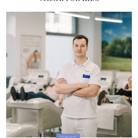
ZDRAVÍ